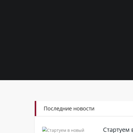
Последние новости
Стартуем 