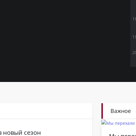
Важное
в новый сезон